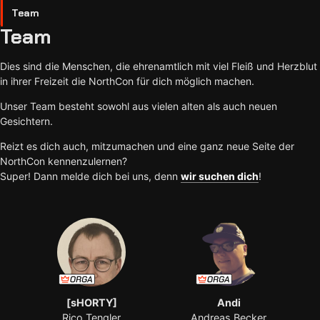
Team
Team
Dies sind die Menschen, die ehrenamtlich mit viel Fleiß und Herzblut
in ihrer Freizeit die NorthCon für dich möglich machen.
Unser Team besteht sowohl aus vielen alten als auch neuen
Gesichtern.
Reizt es dich auch, mitzumachen und eine ganz neue Seite der
NorthCon kennenzulernen?
Super! Dann melde dich bei uns, denn
wir suchen dich
!
[sHORTY]
Andi
Rico Tengler
Andreas Becker