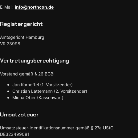
E-Mail:
info@northcon.de
Registergericht
Amtsgericht Hamburg
VR 23998
Vertretungsberechtigung
Vorstand gemäß § 26 BGB:
Jan Korneffel (1. Vorsitzender)
Christian Lattemann (2. Vorsitzender)
Micha Ober (Kassenwart)
Umsatzsteuer
Umsatzsteuer-Identifikationsnummer gemäß § 27a UStG:
DE323499081